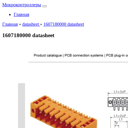
Микроконтроллеры
Главная
Главная
»
datasheet
»
1607180000 datasheet
1607180000 datasheet