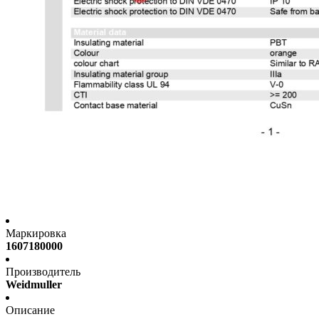
Маркировка
1607180000
Производитель
Weidmuller
Описание