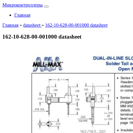
Микроконтроллеры
Главная
Главная
»
datasheet
»
162-10-628-00-001000 datasheet
162-10-628-00-001000 datasheet