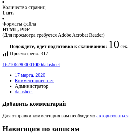
Количество страниц
1 шт.
Форматы файла
HTML, PDF
(Для просмотра требуется Adobe Acrobat Reader)
10
Подождите, идет подготовка к скачиванию:
сек.
Просмотрено:
317
1621062800001000
datasheet
17 марта, 2020
Комментариев нет
Администратор
datasheet
Добавить комментарий
Для отправки комментария вам необходимо
авторизоваться
.
Навигация по записям