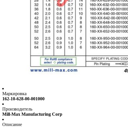
Маркировка
162-10-628-00-001000
Производитель
Mill-Max Manufacturing Corp
Описание