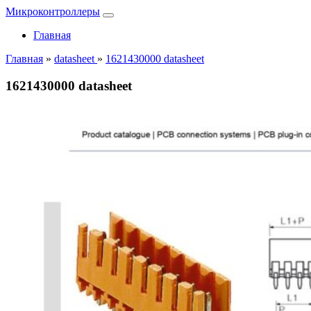
Микроконтроллеры
Главная
Главная
»
datasheet
»
1621430000 datasheet
1621430000 datasheet