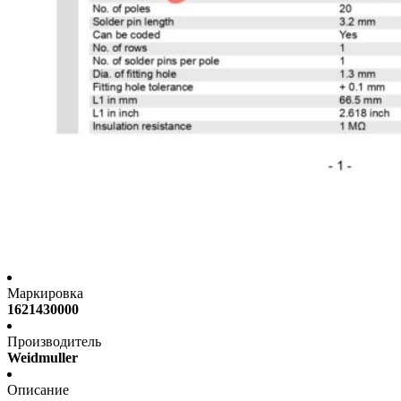
Маркировка
1621430000
Производитель
Weidmuller
Описание