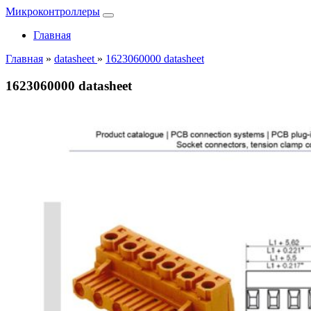
Микроконтроллеры
Главная
Главная
»
datasheet
»
1623060000 datasheet
1623060000 datasheet