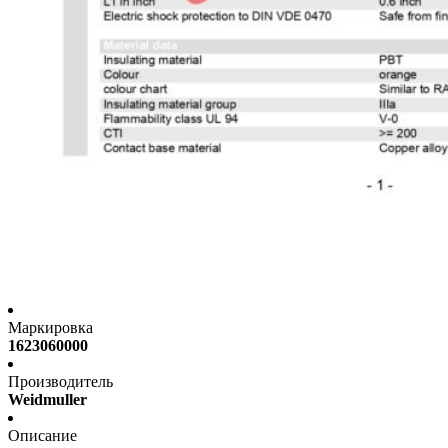
Маркировка
1623060000
Производитель
Weidmuller
Описание