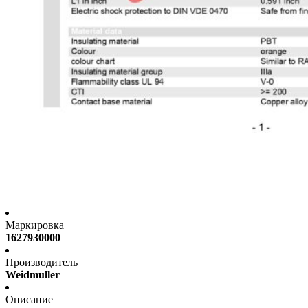
Маркировка
1627930000
Производитель
Weidmuller
Описание