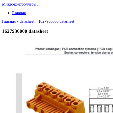
Микроконтроллеры
Главная
Главная
»
datasheet
»
1627930000 datasheet
1627930000 datasheet