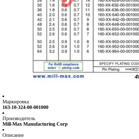
Маркировка
163-10-324-00-001000
Производитель
Mill-Max Manufacturing Corp
Описание