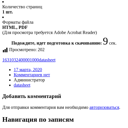
Количество страниц
1 шт.
Форматы файла
HTML, PDF
(Для просмотра требуется Adobe Acrobat Reader)
9
Подождите, идет подготовка к скачиванию:
сек.
Просмотрено:
202
1631032400001000
datasheet
17 марта, 2020
Комментариев нет
Администратор
datasheet
Добавить комментарий
Для отправки комментария вам необходимо
авторизоваться
.
Навигация по записям