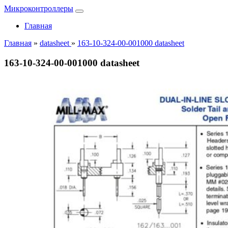
Микроконтроллеры
Главная
Главная
»
datasheet
»
163-10-324-00-001000 datasheet
163-10-324-00-001000 datasheet