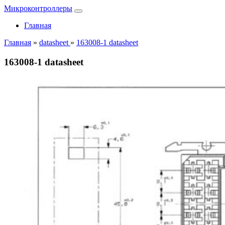
Микроконтроллеры
Главная
Главная
»
datasheet
»
163008-1 datasheet
163008-1 datasheet