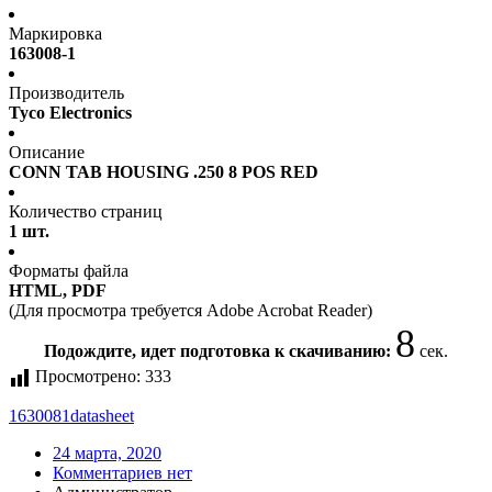
Маркировка
163008-1
Производитель
Tyco Electronics
Описание
CONN TAB HOUSING .250 8 POS RED
Количество страниц
1 шт.
Форматы файла
HTML, PDF
(Для просмотра требуется Adobe Acrobat Reader)
7
Подождите, идет подготовка к скачиванию:
сек.
Просмотрено:
333
1630081
datasheet
24 марта, 2020
Комментариев нет