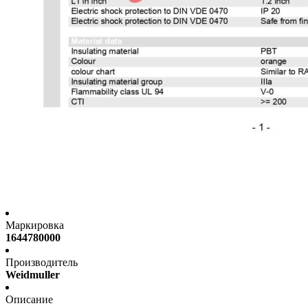
Маркировка
1644780000
Производитель
Weidmuller
Описание