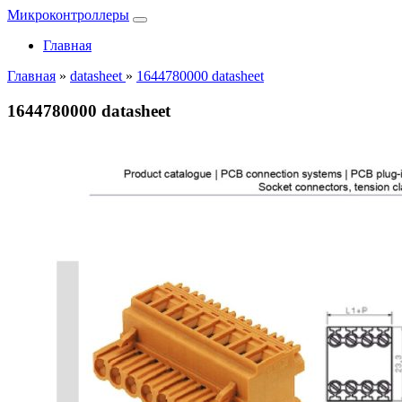
Микроконтроллеры
Главная
Главная
»
datasheet
»
1644780000 datasheet
1644780000 datasheet