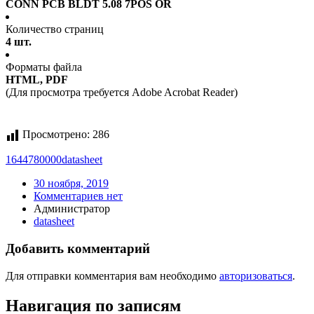
CONN PCB BLDT 5.08 7POS OR
Количество страниц
4 шт.
Форматы файла
HTML, PDF
(Для просмотра требуется Adobe Acrobat Reader)
Просмотрено:
286
1644780000
datasheet
30 ноября, 2019
Комментариев нет
Администратор
datasheet
Добавить комментарий
Для отправки комментария вам необходимо
авторизоваться
.
Навигация по записям