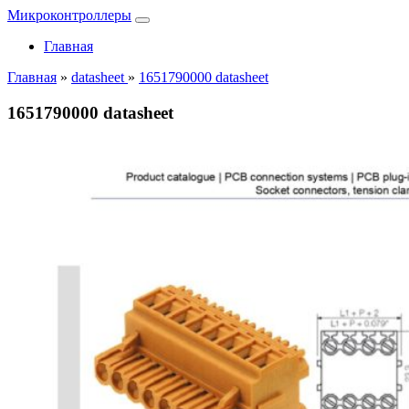
Микроконтроллеры
Главная
Главная
»
datasheet
»
1651790000 datasheet
1651790000 datasheet