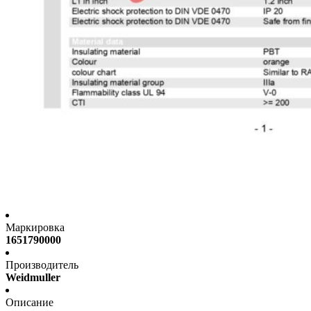
Маркировка
1651790000
Производитель
Weidmuller
Описание