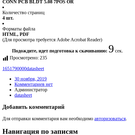
CONN PCB BLDT 5.08 7POS OR
Количество страниц
4 шт.
Форматы файла
HTML, PDF
(Для просмотра требуется Adobe Acrobat Reader)
9
Подождите, идет подготовка к скачиванию:
сек.
Просмотрено:
235
1651790000
datasheet
30 ноября, 2019
Комментариев нет
Администратор
datasheet
Добавить комментарий
Для отправки комментария вам необходимо
авторизоваться
.
Навигация по записям