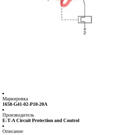
Маркировка
1658-G41-02-P10-20A
Производитель
E-T-A Circuit Protection and Control
Описание