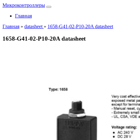
Микроконтроллеры
Главная
Главная
»
datasheet
»
1658-G41-02-P10-20A datasheet
1658-G41-02-P10-20A datasheet