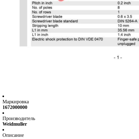
Маркировка
1672000000
Производитель
Weidmuller
Описание