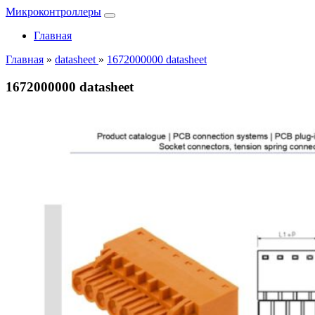
Микроконтроллеры
Главная
Главная
»
datasheet
»
1672000000 datasheet
1672000000 datasheet