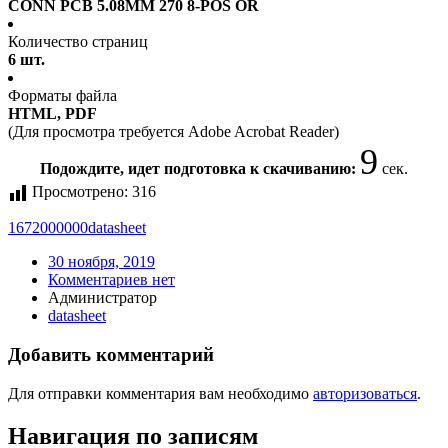
CONN PCB 5.08MM 270 8-POS OR
Количество страниц
6 шт.
Форматы файла
HTML, PDF
(Для просмотра требуется Adobe Acrobat Reader)
9
Подождите, идет подготовка к скачиванию:
сек.
Просмотрено:
316
1672000000
datasheet
30 ноября, 2019
Комментариев нет
Администратор
datasheet
Добавить комментарий
Для отправки комментария вам необходимо
авторизоваться
.
Навигация по записям