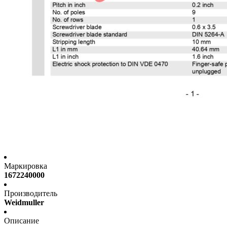
Маркировка
1672240000
Производитель
Weidmuller
Описание