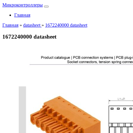
Микроконтроллеры
Главная
Главная
»
datasheet
»
1672240000 datasheet
1672240000 datasheet