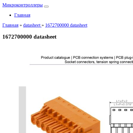
Микроконтроллеры
Главная
Главная
»
datasheet
»
1672700000 datasheet
1672700000 datasheet