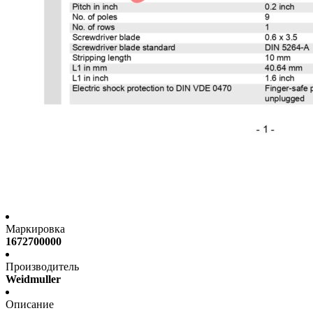
Маркировка
1672700000
Производитель
Weidmuller
Описание