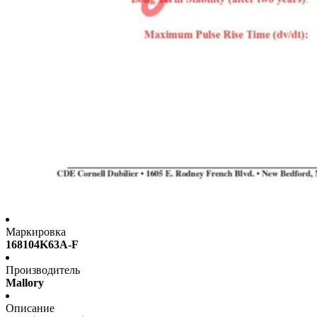
Маркировка
168104K63A-F
Производитель
Mallory
Описание