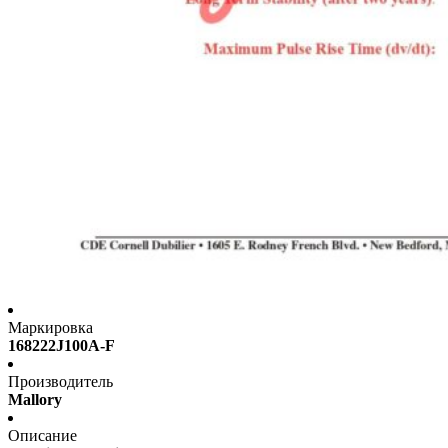
Маркировка
168222J100A-F
Производитель
Mallory
Описание