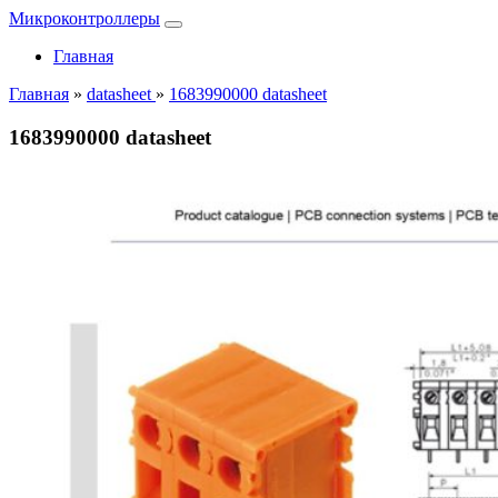
Микроконтроллеры
Главная
Главная
»
datasheet
»
1683990000 datasheet
1683990000 datasheet