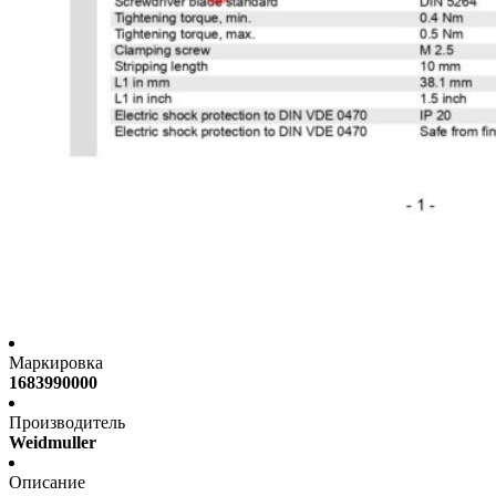
Маркировка
1683990000
Производитель
Weidmuller
Описание