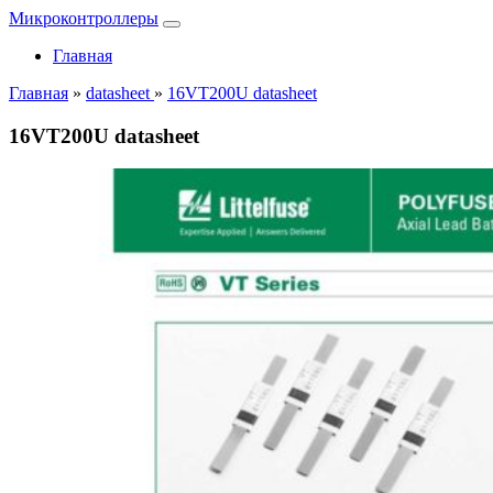
Микроконтроллеры
Главная
Главная
»
datasheet
»
16VT200U datasheet
16VT200U datasheet