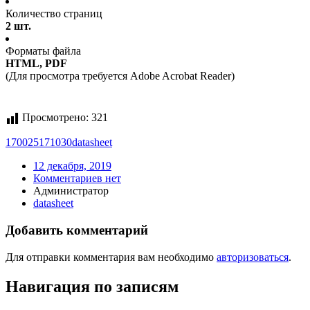
Количество страниц
2 шт.
Форматы файла
HTML, PDF
(Для просмотра требуется Adobe Acrobat Reader)
Просмотрено:
321
170025171030
datasheet
12 декабря, 2019
Комментариев нет
Администратор
datasheet
Добавить комментарий
Для отправки комментария вам необходимо
авторизоваться
.
Навигация по записям