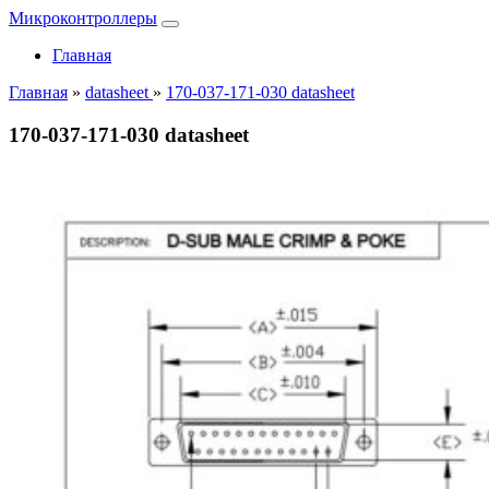
Микроконтроллеры
Главная
Главная
»
datasheet
»
170-037-171-030 datasheet
170-037-171-030 datasheet