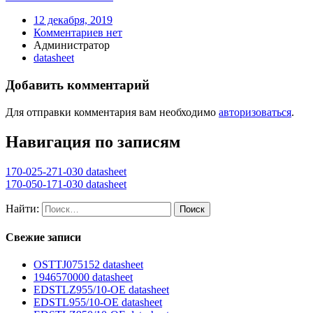
12 декабря, 2019
Комментариев нет
Администратор
datasheet
Добавить комментарий
Для отправки комментария вам необходимо
авторизоваться
.
Навигация по записям
170-025-271-030 datasheet
170-050-171-030 datasheet
Найти:
Свежие записи
OSTTJ075152 datasheet
1946570000 datasheet
EDSTLZ955/10-OE datasheet
EDSTL955/10-OE datasheet