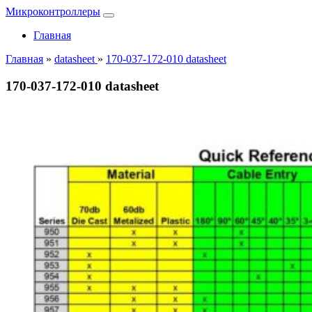
Микроконтроллеры
Главная
Главная
»
datasheet
»
170-037-172-010 datasheet
170-037-172-010 datasheet