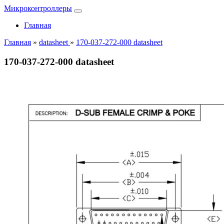
Микроконтроллеры
Главная
Главная
»
datasheet
»
170-037-272-000 datasheet
170-037-272-000 datasheet