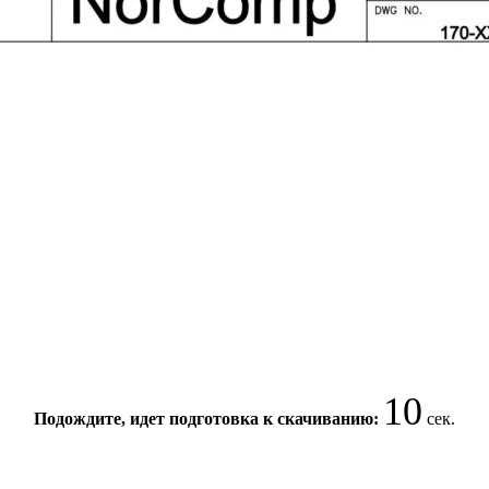
10
Подождите, идет подготовка к скачиванию:
сек.