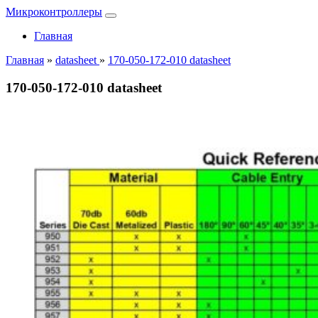
Микроконтроллеры
Главная
Главная
»
datasheet
»
170-050-172-010 datasheet
170-050-172-010 datasheet