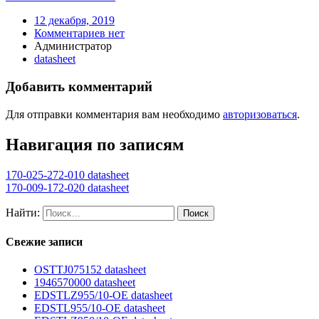
12 декабря, 2019
Комментариев нет
Администратор
datasheet
Добавить комментарий
Для отправки комментария вам необходимо
авторизоваться
.
Навигация по записям
170-025-272-010 datasheet
170-009-172-020 datasheet
Найти:
Свежие записи
OSTTJ075152 datasheet
1946570000 datasheet
EDSTLZ955/10-OE datasheet
EDSTL955/10-OE datasheet