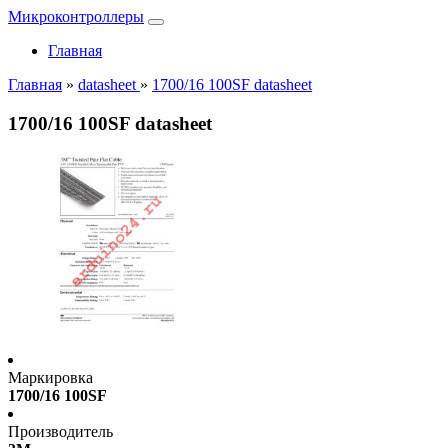
Микроконтроллеры
Главная
Главная
»
datasheet
»
1700/16 100SF datasheet
1700/16 100SF datasheet
Маркировка
1700/16 100SF
Производитель