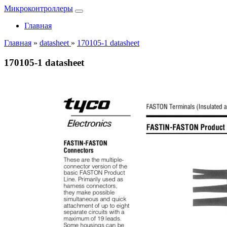
Микроконтроллеры
Главная
Главная
»
datasheet
»
170105-1 datasheet
170105-1 datasheet