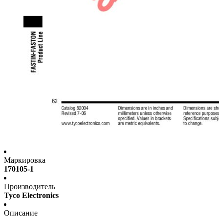
Маркировка
170105-1
Производитель
Tyco Electronics
Описание