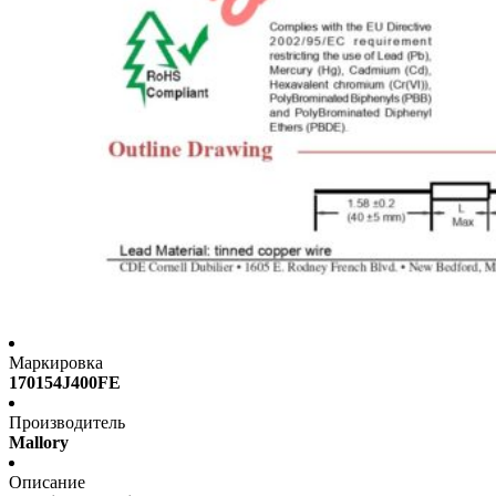
Маркировка
170154J400FE
Производитель
Mallory
Описание