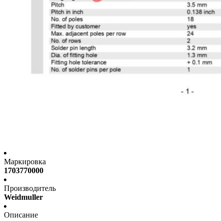
Маркировка
1703770000
Производитель
Weidmuller
Описание