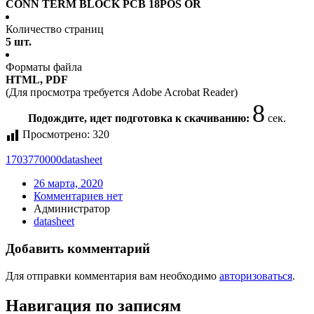
CONN TERM BLOCK PCB 18POS OR
Количество страниц
5 шт.
Форматы файла
HTML, PDF
(Для просмотра требуется Adobe Acrobat Reader)
8
Подождите, идет подготовка к скачиванию:
сек.
Просмотрено:
320
1703770000
datasheet
26 марта, 2020
Комментариев нет
Администратор
datasheet
Добавить комментарий
Для отправки комментария вам необходимо
авторизоваться
.
Навигация по записям