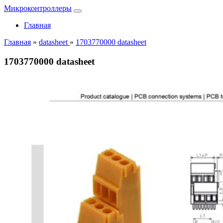
Микроконтроллеры
Главная
Главная
»
datasheet
»
1703770000 datasheet
1703770000 datasheet