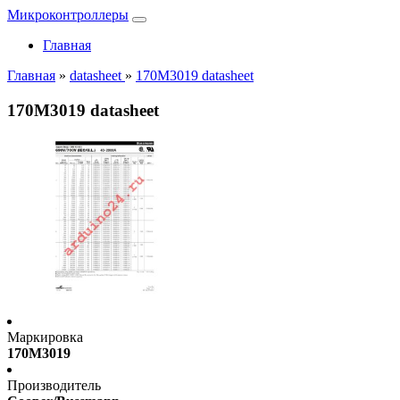
Микроконтроллеры
Главная
Главная
»
datasheet
»
170M3019 datasheet
170M3019 datasheet
Маркировка
170M3019
Производитель