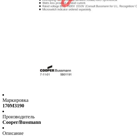
Маркировка
170M3190
Производитель
Cooper/Bussmann
Описание