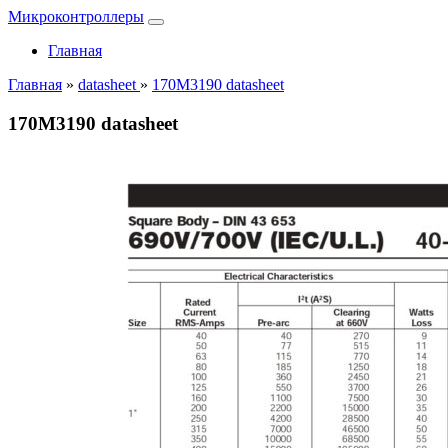
Микроконтроллеры
Главная
Главная
»
datasheet
»
170M3190 datasheet
170M3190 datasheet