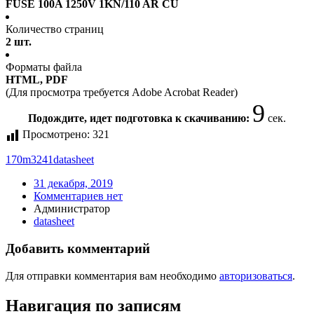
FUSE 100A 1250V 1KN/110 AR CU
Количество страниц
2 шт.
Форматы файла
HTML, PDF
(Для просмотра требуется Adobe Acrobat Reader)
8
Подождите, идет подготовка к скачиванию:
сек.
Просмотрено:
321
170m3241
datasheet
31 декабря, 2019
Комментариев нет
Администратор
datasheet
Добавить комментарий
Для отправки комментария вам необходимо
авторизоваться
.
Навигация по записям