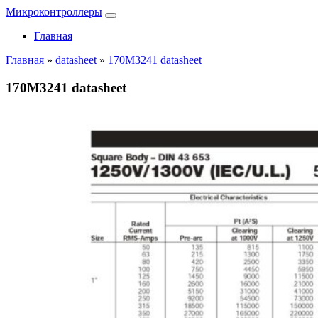
Микроконтроллеры
Главная
Главная
»
datasheet
»
170M3241 datasheet
170M3241 datasheet