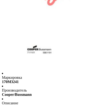
Маркировка
170M3241
Производитель
Cooper/Bussmann
Описание