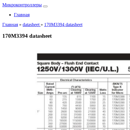
Микроконтроллеры
Главная
Главная
»
datasheet
»
170M3394 datasheet
170M3394 datasheet