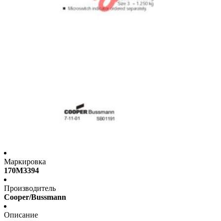
Маркировка
170M3394
Производитель
Cooper/Bussmann
Описание