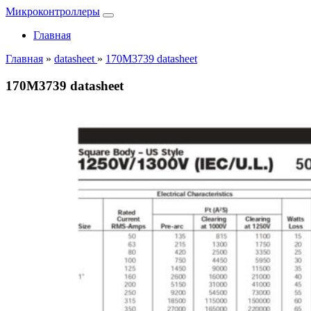
Микроконтроллеры
Главная
Главная
»
datasheet
»
170M3739 datasheet
170M3739 datasheet