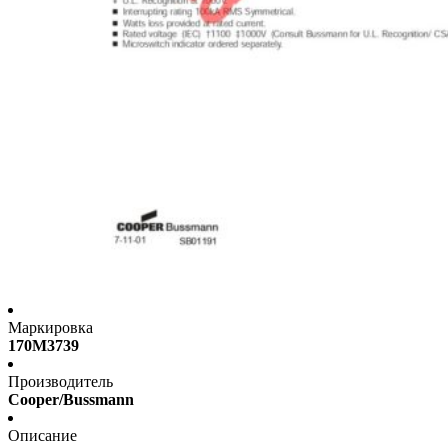
Маркировка
170M3739
Производитель
Cooper/Bussmann
Описание