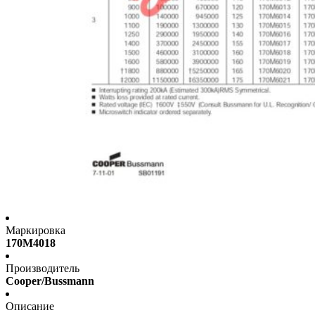
Маркировка
170M4018
Производитель
Cooper/Bussmann
Описание