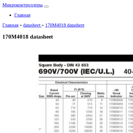
Микроконтроллеры
Главная
Главная
»
datasheet
»
170M4018 datasheet
170M4018 datasheet