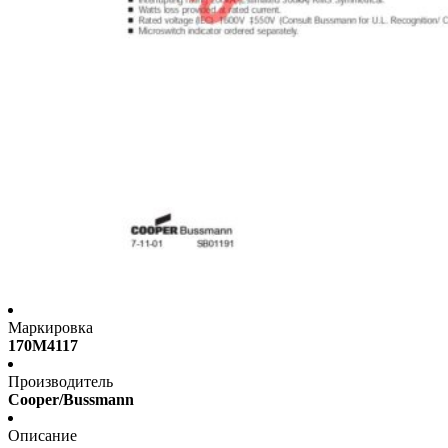
Маркировка
170M4117
Производитель
Cooper/Bussmann
Описание