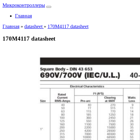
Микроконтроллеры
Главная
Главная
»
datasheet
»
170M4117 datasheet
170M4117 datasheet