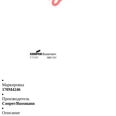
Маркировка
170M4246
Производитель
Cooper/Bussmann
Описание