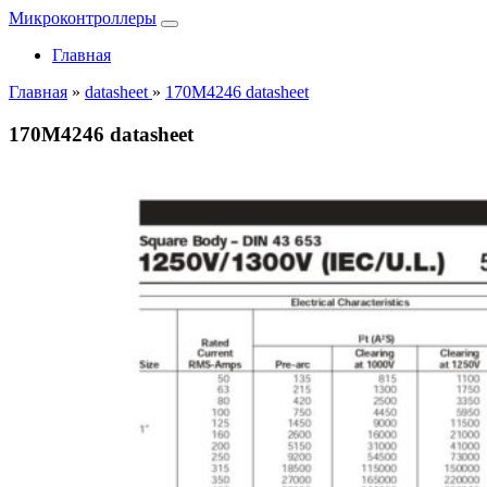
Микроконтроллеры
Главная
Главная
»
datasheet
»
170M4246 datasheet
170M4246 datasheet