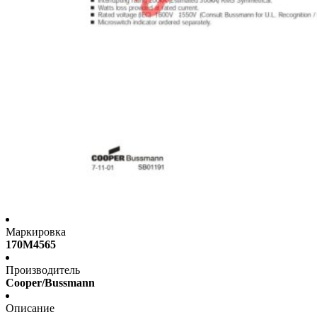
Маркировка
170M4565
Производитель
Cooper/Bussmann
Описание