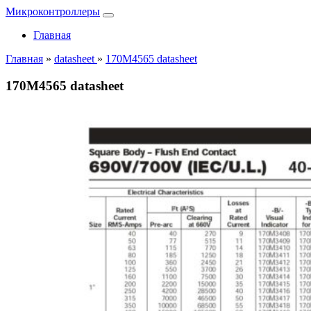
Микроконтроллеры
Главная
Главная
»
datasheet
»
170M4565 datasheet
170M4565 datasheet