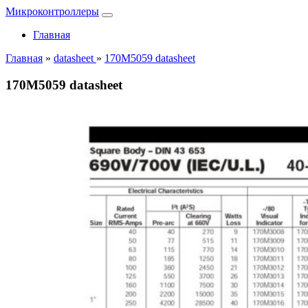
Микроконтроллеры
Главная
Главная
»
datasheet
»
170M5059 datasheet
170M5059 datasheet