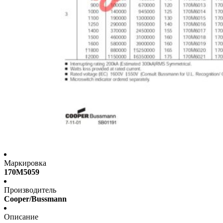
Маркировка
170M5059
Производитель
Cooper/Bussmann
Описание