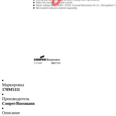
Маркировка
170M5111
Производитель
Cooper/Bussmann
Описание