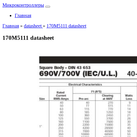
Микроконтроллеры
Главная
Главная
»
datasheet
»
170M5111 datasheet
170M5111 datasheet