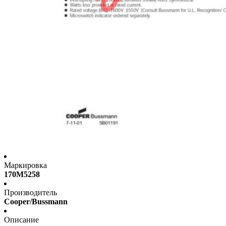
Маркировка
170M5258
Производитель
Cooper/Bussmann
Описание