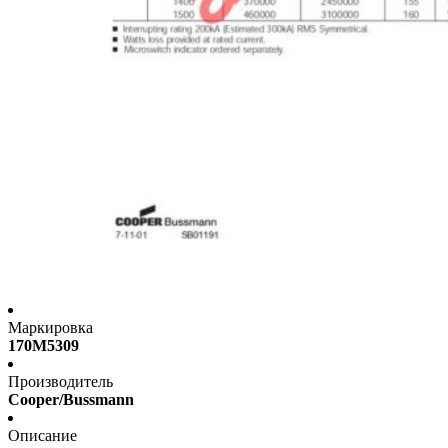
Маркировка
170M5309
Производитель
Cooper/Bussmann
Описание