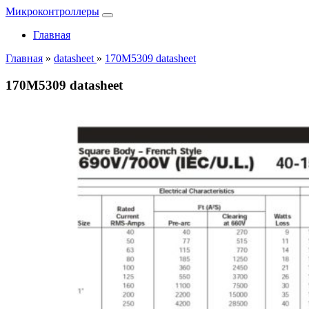
Микроконтроллеры
Главная
Главная
»
datasheet
»
170M5309 datasheet
170M5309 datasheet