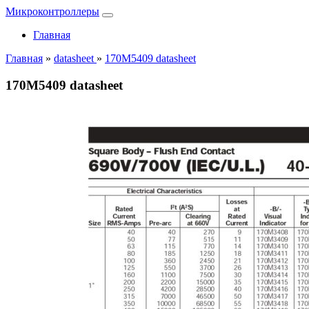
Микроконтроллеры
Главная
Главная
»
datasheet
»
170M5409 datasheet
170M5409 datasheet