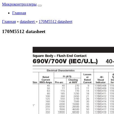
Микроконтроллеры
Главная
Главная
»
datasheet
»
170M5512 datasheet
170M5512 datasheet