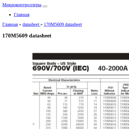
Микроконтроллеры
Главная
Главная
»
datasheet
»
170M5609 datasheet
170M5609 datasheet