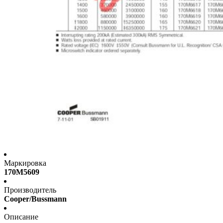
Маркировка
170M5609
Производитель
Cooper/Bussmann
Описание