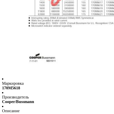
Маркировка
170M5618
Производитель
Cooper/Bussmann
Описание