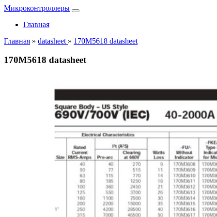
Микроконтроллеры
Главная
Главная
»
datasheet
»
170M5618 datasheet
170M5618 datasheet