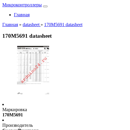
Микроконтроллеры
Главная
Главная
»
datasheet
»
170M5691 datasheet
170M5691 datasheet
Маркировка
170M5691
Производитель