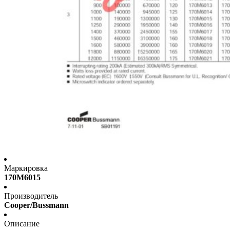
Маркировка
170M6015
Производитель
Cooper/Bussmann
Описание