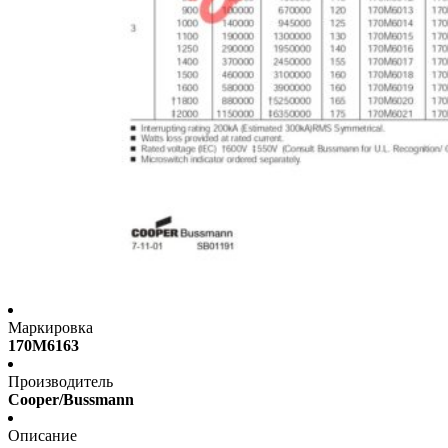
Маркировка
170M6163
Производитель
Cooper/Bussmann
Описание