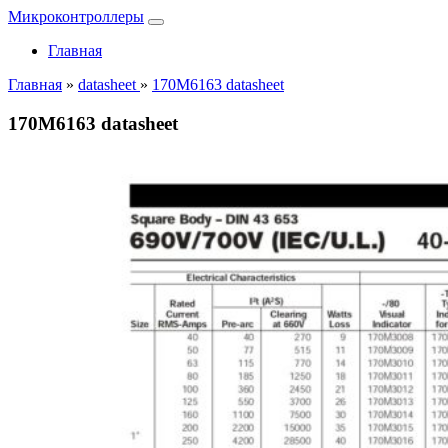
Микроконтроллеры
Главная
Главная
»
datasheet
»
170M6163 datasheet
170M6163 datasheet