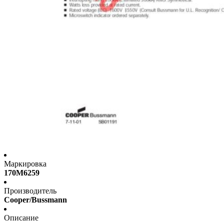
Маркировка
170M6259
Производитель
Cooper/Bussmann
Описание