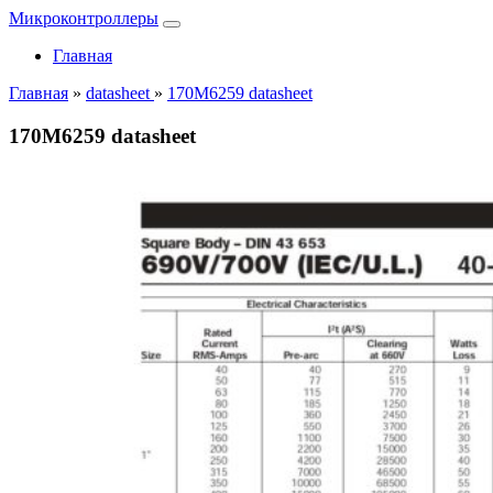
Микроконтроллеры
Главная
Главная
»
datasheet
»
170M6259 datasheet
170M6259 datasheet