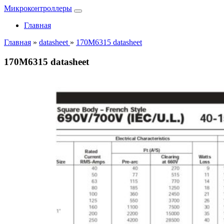
Микроконтроллеры
Главная
Главная
»
datasheet
»
170M6315 datasheet
170M6315 datasheet