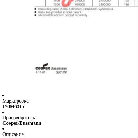
Маркировка
170M6315
Производитель
Cooper/Bussmann
Описание