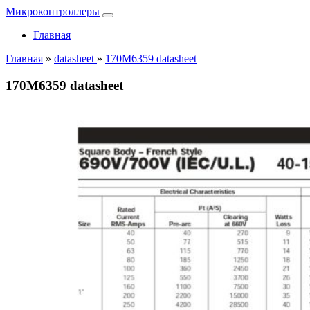
Микроконтроллеры
Главная
Главная
»
datasheet
»
170M6359 datasheet
170M6359 datasheet