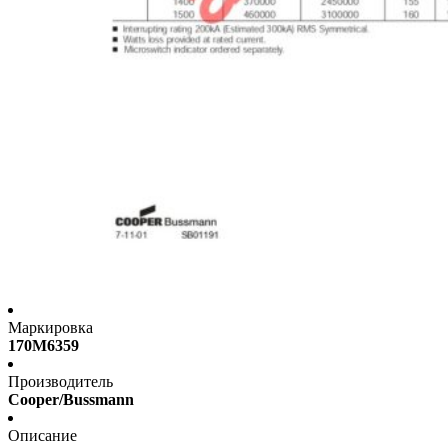
Маркировка
170M6359
Производитель
Cooper/Bussmann
Описание