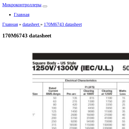
Микроконтроллеры
Главная
Главная
»
datasheet
»
170M6743 datasheet
170M6743 datasheet