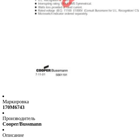
Маркировка
170M6743
Производитель
Cooper/Bussmann
Описание